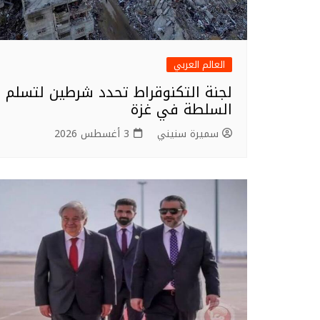
العالم العربي
لجنة التكنوقراط تحدد شرطين لتسلم
السلطة في غزة
سميرة سنيني
3 أغسطس 2026