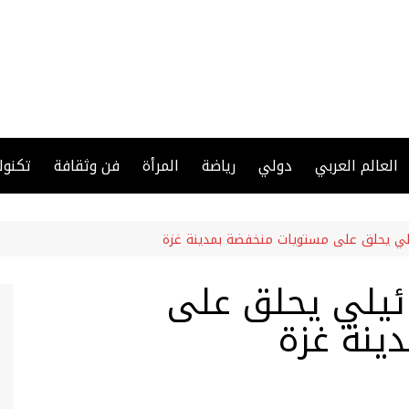
العالم العربي
دولي
رياضة
المرأة
فن وثقافة
تكنول
ئيلي يحلق على مستويات منخفضة بمدينة غزة
ائيلي يحلق على
ينة غزة