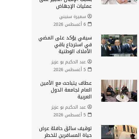
عمليات الإجهاض
سميرة سنيني
6 أغسطس 2026
سيفي يؤكد على المضي
في استرجاع باقي
الأملاك الوطنية
عبد الحكيم بو عزيز
5 أغسطس 2026
عطاف يتباحث مع الأمين
العام لجامعة الدول
العربية
عبد الحكيم بو عزيز
5 أغسطس 2026
توقيف سائق حافلة عرض
حياة المسافرين للخطر