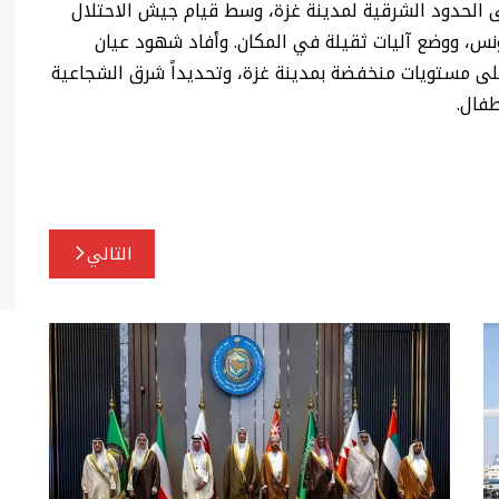
 الحدود الشرقية لمدينة غزة، وسط قيام جيش الاحتلال
ونس، ووضع آليات ثقيلة في المكان. وأفاد شهود عيان
على مستويات منخفضة بمدينة غزة، وتحديداً شرق الشجاعية
فال.
التالي