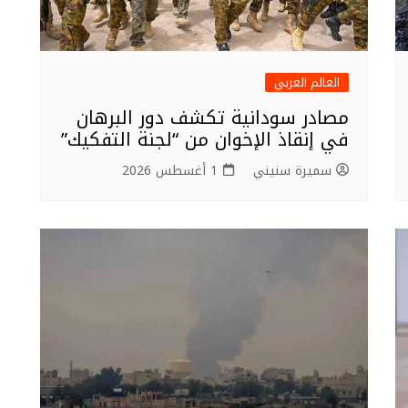
العالم العربي
مصادر سودانية تكشف دور البرهان
في إنقاذ الإخوان من “لجنة التفكيك”
سميرة سنيني
1 أغسطس 2026