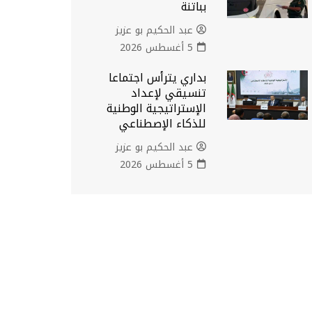
بباتنة
عبد الحكيم بو عزيز
5 أغسطس 2026
بداري يترأس اجتماعا
تنسيقي لإعداد
الإستراتيجية الوطنية
للذكاء الإصطناعي
عبد الحكيم بو عزيز
5 أغسطس 2026