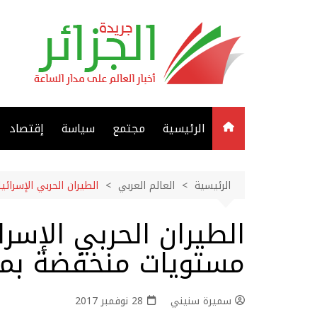
لتجاوز
لى
لمحتوى
الرئيسية
مجتمع
سياسة
إقتصاد
الرئيسية
العالم العربي
الطيران الحربي الإسرا
الطيران الحربي الإسر
مستويات منخفضة بمد
سميرة سنيني
28 نوفمبر 2017