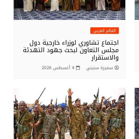
العالم العربي
اجتماع تشاوري لوزراء خارجية دول
مجلس التعاون لبحث جهود التهدئة
والاستقرار
سميرة سنيني
4 أغسطس 2026