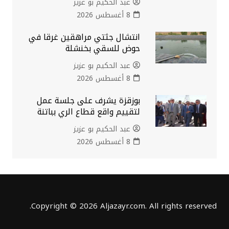
عبد الحكيم بو عزيز
8 أغسطس 2026
انتشال جثتي مراهقين غرقا في
حوض للسقي بخنشلة
عبد الحكيم بو عزيز
8 أغسطس 2026
بوزقزة يشرف على جلسة عمل
لتقييم واقع قطاع الري بباتنة
عبد الحكيم بو عزيز
8 أغسطس 2026
Copyright © 2026 Aljazayr.com. All rights reserved.