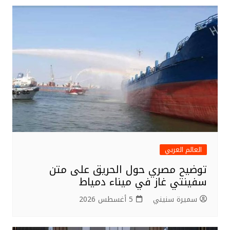
العالم العربي
توضيح مصري حول الحريق على متن
سفينتي غاز في ميناء دمياط
سميرة سنيني
5 أغسطس 2026