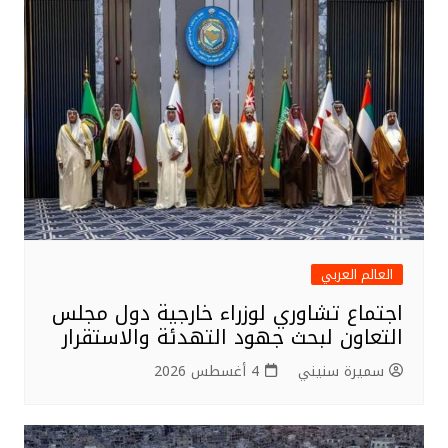
العالم العربي
اجتماع تشاوري لوزراء خارجية دول مجلس
التعاون لبحث جهود التهدئة والاستقرار
سميرة سنيني
4 أغسطس 2026