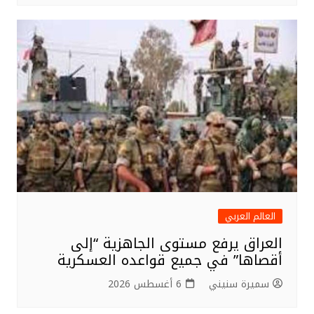
العالم العربي
العراق يرفع مستوى الجاهزية “إلى
أقصاها” في جميع قواعده العسكرية
سميرة سنيني
6 أغسطس 2026