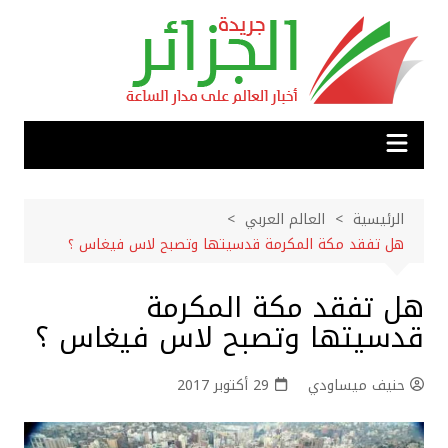
لتجاوز
لى
لمحتوى
الرئيسية
العالم العربي
هل تفقد مكة المكرمة قدسيتها وتصبح لاس فيغاس ؟
هل تفقد مكة المكرمة
قدسيتها وتصبح لاس فيغاس ؟
حنيف ميساودي
29 أكتوبر 2017