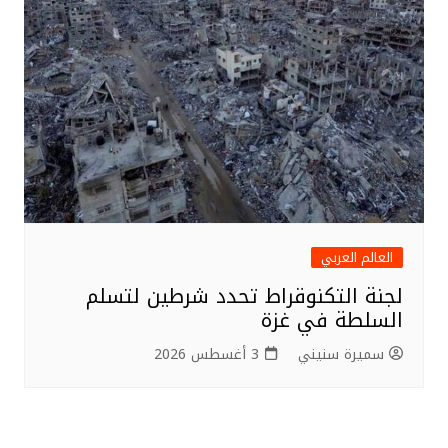
العالم العربي
لجنة التكنوقراط تحدد شرطين لتسلم
السلطة في غزة
سميرة سنيني
3 أغسطس 2026