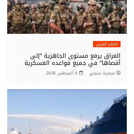
العالم العربي
العراق يرفع مستوى الجاهزية “إلى
أقصاها” في جميع قواعده العسكرية
سميرة سنيني
6 أغسطس 2026