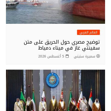
العالم العربي
توضيح مصري حول الحريق على متن
سفينتي غاز في ميناء دمياط
سميرة سنيني
5 أغسطس 2026