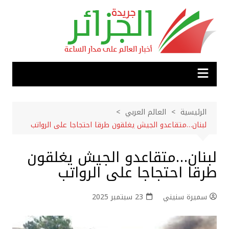
لتجاوز
لى
لمحتوى
الرئيسية
العالم العربي
لبنان…متقاعدو الجيش يغلقون طرقا احتجاجا على الرواتب
لبنان…متقاعدو الجيش يغلقون
طرقا احتجاجا على الرواتب
سميرة سنيني
23 سبتمبر 2025