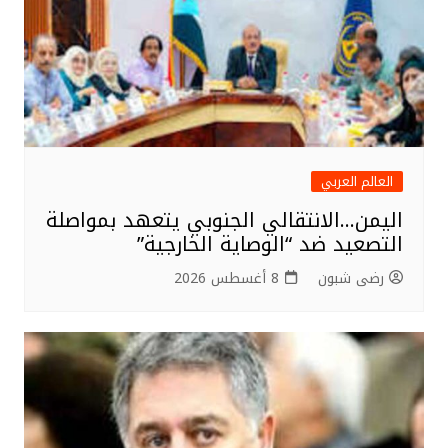
العالم العربي
اليمن…الانتقالي الجنوبي يتعهد بمواصلة
التصعيد ضد “الوصاية الخارجية”
رضى شبون
8 أغسطس 2026