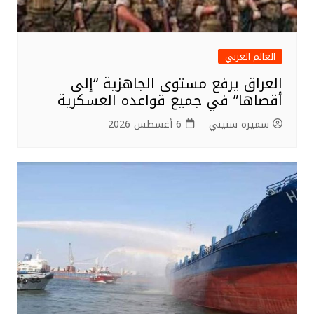
العالم العربي
العراق يرفع مستوى الجاهزية “إلى
أقصاها” في جميع قواعده العسكرية
سميرة سنيني
6 أغسطس 2026