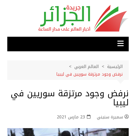
لتجاوز
لى
لمحتوى
الرئيسية
العالم العربي
نرفض وجود مرتزقة سوريين في ليبيا
نرفض وجود مرتزقة سوريين في
ليبيا
سميرة سنيني
23 مارس 2021