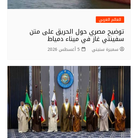
العالم العربي
توضيح مصري حول الحريق على متن
سفينتي غاز في ميناء دمياط
سميرة سنيني
5 أغسطس 2026