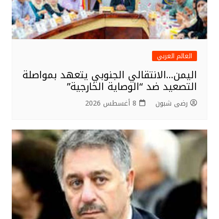
العالم العربي
اليمن…الانتقالي الجنوبي يتعهد بمواصلة
التصعيد ضد “الوصاية الخارجية”
رضى شبون
8 أغسطس 2026