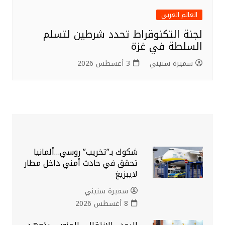
العالم العربي
لجنة التكنوقراط تحدد شرطين لتسلم
السلطة في غزة
سميرة سنيني
3 أغسطس 2026
شكوك بـ”تخريب” روسي…ألمانيا
تحقق في حادث أمني داخل مطار
لايبزيغ
سميرة سنيني
8 أغسطس 2026