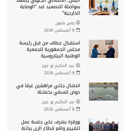
اليمن…الانتقالي الجنوبي يتعهد
بمواصلة التصعيد ضد “الوصاية
الخارجية”
رضى شبون
8 أغسطس 2026
استقبال عطاف من قبل رئيسة
مجلس الجمهورية للجمعية
الوطنية البيلاروسية
عبد الحكيم بو عزيز
8 أغسطس 2026
انتشال جثتي مراهقين غرقا في
حوض للسقي بخنشلة
عبد الحكيم بو عزيز
8 أغسطس 2026
بوزقزة يشرف على جلسة عمل
لتقييم واقع قطاع الري بباتنة