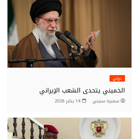
دولي
الخميني يتحدى الشعب الإيراني
سميرة سنيني
14 يناير 2026