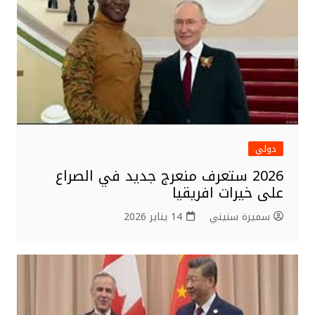
دولي
2026 ستعرف منعرج جديد في الصراع
على خيرات افريقيا
سميرة سنيني
14 يناير 2026