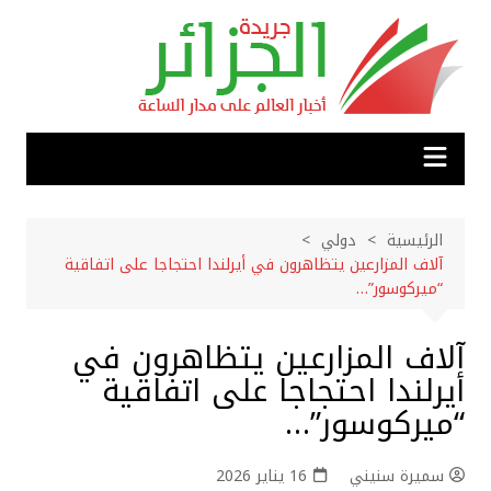
لتجاوز
لى
لمحتوى
الرئيسية
دولي
آلاف المزارعين يتظاهرون في أيرلندا احتجاجا على اتفاقية
“ميركوسور”…
آلاف المزارعين يتظاهرون في
أيرلندا احتجاجا على اتفاقية
“ميركوسور”…
سميرة سنيني
16 يناير 2026