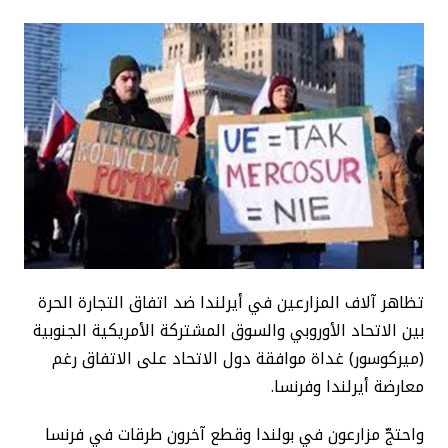
تظاهر آلاف المزارعين في أيرلندا ضد اتفاق التجارة الحرة
بين الاتحاد الأوروبي والسوق المشتركة الأمريكية الجنوبية
(ميركوسور) غداة موافقة دول الاتحاد على الاتفاق رغم
معارضة أيرلندا وفرنسا.
واحتجّ مزارعون في بولندا وقطع آخرون طرقات في فرنسا