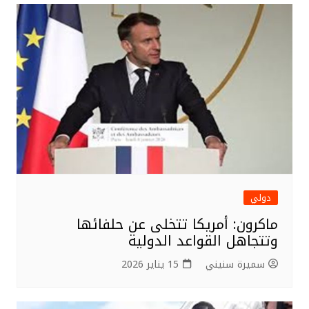
دولي
ماكرون: أمريكا تتخلى عن حلفائها
وتتجاهل القواعد الدولية
سميرة سنيني
15 يناير 2026