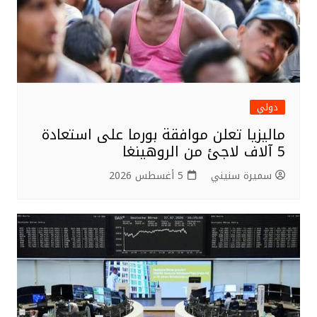
دولي
ماليزيا تعلن موافقة بورما على استعادة
5 آلاف لاجئ من الروهينغا
سميرة سنيني
5 أغسطس 2026