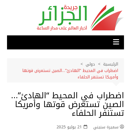
لتجاوز
لى
لمحتوى
الرئيسية
دولي
اضطراب في المحيط “الهادئ”…الصين تستعرض قوتها
وأمريكا تستنفر الحلفاء
اضطراب في المحيط “الهادئ”…
الصين تستعرض قوتها وأمريكا
تستنفر الحلفاء
سميرة سنيني
21 يوليو 2025