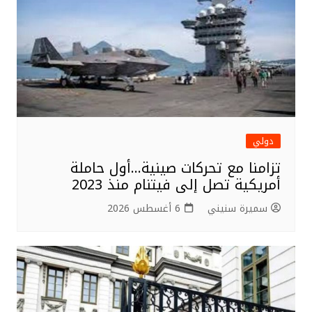
دولي
تزامنا مع تحركات صينية…أول حاملة
أمريكية تصل إلى فيتنام منذ 2023
سميرة سنيني
6 أغسطس 2026