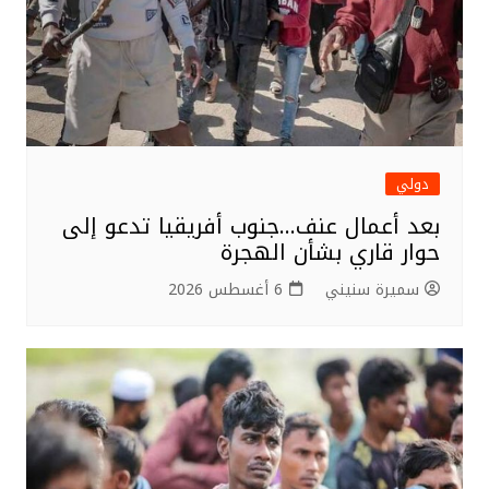
دولي
بعد أعمال عنف…جنوب أفريقيا تدعو إلى
حوار قاري بشأن الهجرة
سميرة سنيني
6 أغسطس 2026