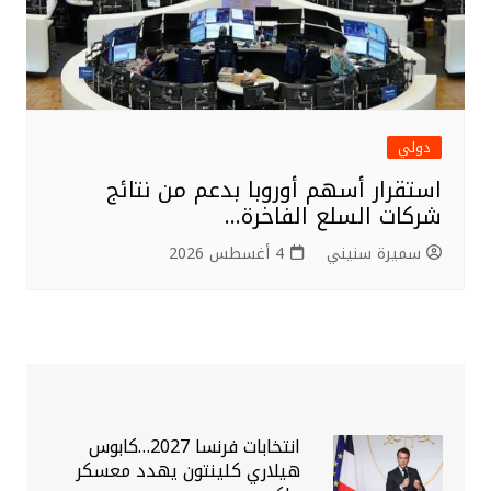
دولي
استقرار أسهم أوروبا بدعم من نتائج
شركات السلع الفاخرة…
سميرة سنيني
4 أغسطس 2026
انتخابات فرنسا 2027…كابوس
هيلاري كلينتون يهدد معسكر