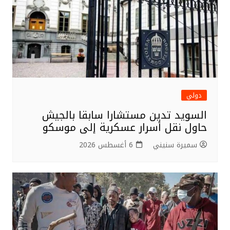
دولي
السويد تدين مستشارا سابقا بالجيش
حاول نقل أسرار عسكرية إلى موسكو
سميرة سنيني
6 أغسطس 2026