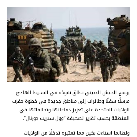
يوسع الجيش الصيني نطاق نفوذه في المحيط الهادئ
مرسلًا سفنًا وطائرات إلى مناطق جديدة في خطوة حفزت
الولايات المتحدة على تعزيز دفاعاتها وتحالفاتها في
المنطقة بحسب تقرير لصحيفة “وول ستريت جورنال”.
ولطالما استاءت بكين مما تعتبره تدخلًا من الولايات