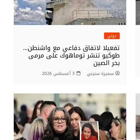
دولي
تفعيلا لاتفاق دفاعي مع واشنطن…
طوكيو تنشر توماهوك على مرمى
بحر الصين
سميرة سنيني
3 أغسطس 2026