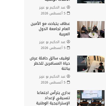
عبد الحكيم بو عزيز
5 أغسطس 2026
عطاف يتباحث مع الأمين
العام لجامعة الدول
العربية
عبد الحكيم بو عزيز
5 أغسطس 2026
توقيف سائق حافلة عرض
حياة المسافرين للخطر
بباتنة
عبد الحكيم بو عزيز
5 أغسطس 2026
بداري يترأس اجتماعا
تنسيقي لإعداد
الإستراتيجية الوطنية