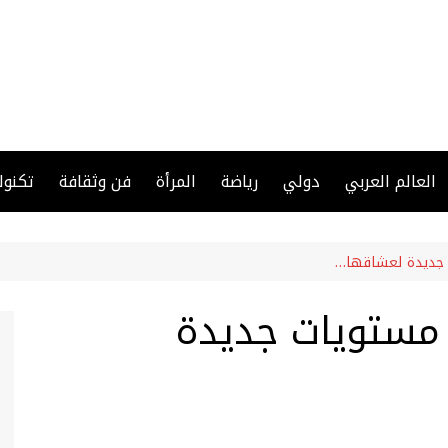
العالم العربي
دولي
رياضة
المرأة
فن وثقافة
تكنول
ديدة لعشاقها‎…
مستويات جديدة