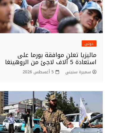
دولي
ماليزيا تعلن موافقة بورما على
استعادة 5 آلاف لاجئ من الروهينغا
سميرة سنيني
5 أغسطس 2026