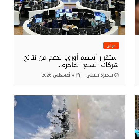
دولي
استقرار أسهم أوروبا بدعم من نتائج
شركات السلع الفاخرة…
سميرة سنيني
4 أغسطس 2026