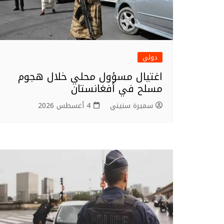
دولي
اغتيال مسؤول محلي خلال هجوم
مسلح في أفغانستان
سميرة سنيني
4 أغسطس 2026