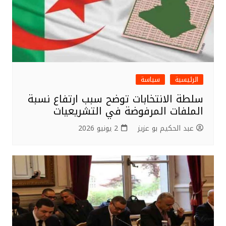
الرئيسية
سياسة
سلطة الانتخابات توضح سبب ارتفاع نسبة
الملفات المرفوضة في التشريعيات
عبد الحكيم بو عزيز
2 يونيو 2026