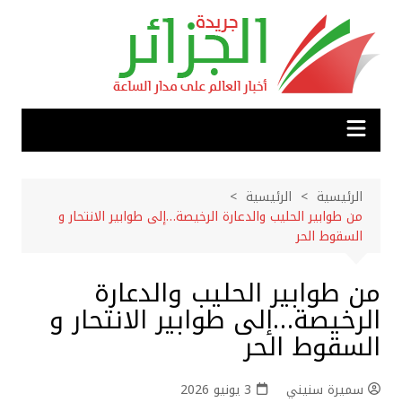
لتجاوز
لى
لمحتوى
الرئيسية
الرئيسية
من طوابير الحليب والدعارة الرخيصة…إلى طوابير الانتحار و
السقوط الحر
من طوابير الحليب والدعارة
الرخيصة…إلى طوابير الانتحار و
السقوط الحر
سميرة سنيني
3 يونيو 2026