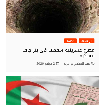
الرئيسية
مجتمع
مصرع عشرينية سقطت في بئر جاف
ببسكرة
عبد الحكيم بو عزيز
2 يونيو 2026