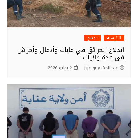
الرئيسية
مجتمع
اندلاع الحرائق في غابات وأدغال وأحراش
في عدة ولايات
عبد الحكيم بو عزيز
2 يونيو 2026