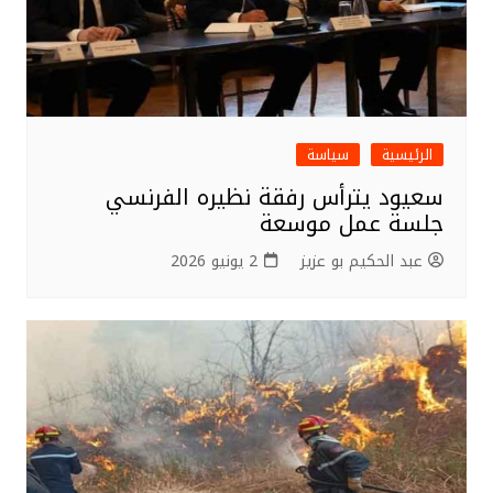
الرئيسية
سياسة
سعيود يترأس رفقة نظيره الفرنسي
جلسة عمل موسعة
عبد الحكيم بو عزيز
2 يونيو 2026