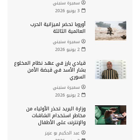
سميرة سنيني
3 يونيو 2026
أوروبا تحضر لميزانية الحرب
العالمية الثالثة
سميرة سنيني
2 يونيو 2026
قيادي بارز في عهد نظام المخلوع
بشار الأسد في قبضة الأمن
السوري
سميرة سنيني
2 يونيو 2026
وزارة البريد تحذر الأولياء من
مخاطر استخدام الشاشات
والإنترنت على الأطفال
عبد الحكيم بو عزيز