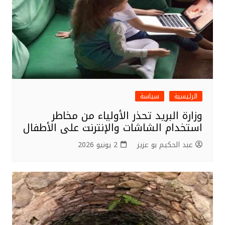
k
الرئيسية
سياسة
وزارة البريد تحذر الأولياء من مخاطر
استخدام الشاشات والإنترنت على الأطفال
عبد الحكيم بو عزيز
2 يونيو 2026