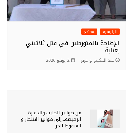
الرئيسية
مجتمع
الإطاحة بالمتورطين في قتل ثلاثيني
بعنابة
عبد الحكيم بو عزيز
2 يونيو 2026
من طوابير الحليب والدعارة
الرخيصة…إلى طوابير الانتحار و
السقوط الحر