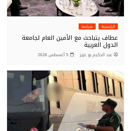
الرئيسية
سياسة
عطاف يتباحث مع الأمين العام لجامعة
الدول العربية
عبد الحكيم بو عزيز
5 أغسطس 2026