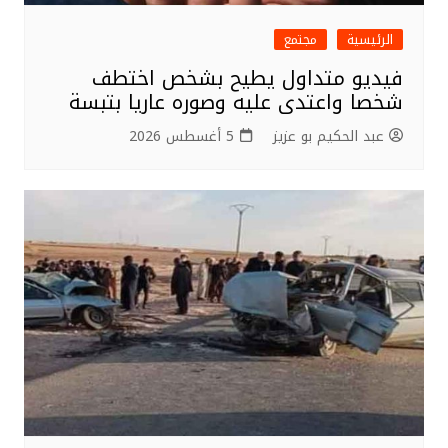
الرئيسية
مجتمع
فيديو متداول يطيح بشخص اختطف
شخصا واعتدى عليه وصوره عاريا بتبسة
عبد الحكيم بو عزيز
5 أغسطس 2026