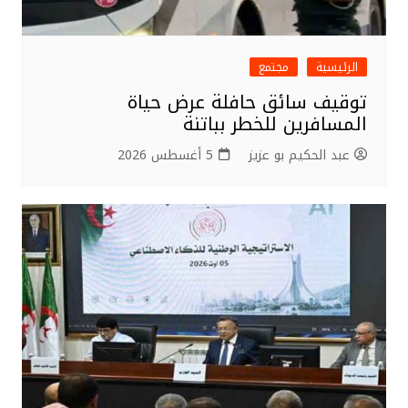
الرئيسية
مجتمع
توقيف سائق حافلة عرض حياة
المسافرين للخطر بباتنة
عبد الحكيم بو عزيز
5 أغسطس 2026