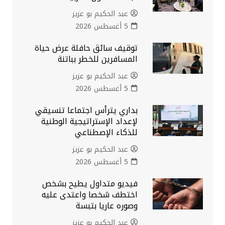
عبد الحكيم بو عزيز
5 أغسطس 2026
توقيف سائق حافلة عرض حياة
المسافرين للخطر بباتنة
عبد الحكيم بو عزيز
5 أغسطس 2026
بداري يترأس اجتماعا تنسيقي
لإعداد الإستراتيجية الوطنية
للذكاء الإصطناعي
عبد الحكيم بو عزيز
5 أغسطس 2026
فيديو متداول يطيح بشخص
اختطف شخصا واعتدى عليه
وصوره عاريا بتبسة
عبد الحكيم بو عزيز