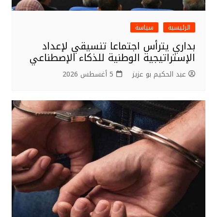
الرئيسية
سياسة
بداري يترأس اجتماعا تنسيقي لإعداد
الإستراتيجية الوطنية للذكاء الإصطناعي
عبد الحكيم بو عزيز
5 أغسطس 2026