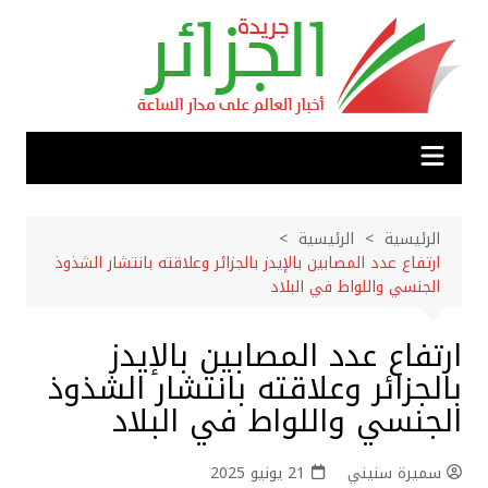
لتجاوز
لى
لمحتوى
الرئيسية
الرئيسية
ارتفاع عدد المصابين بالإيدز بالجزائر وعلاقته بانتشار الشذوذ
الجنسي واللواط في البلاد
ارتفاع عدد المصابين بالإيدز
بالجزائر وعلاقته بانتشار الشذوذ
الجنسي واللواط في البلاد
سميرة سنيني
21 يونيو 2025