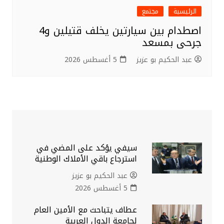
الرئيسية
مجتمع
اصطدام بين سيارتين يخلف قتيلين و4
جرحى بمسعد
عبد الحكيم بو عزيز
5 أغسطس 2026
سيفي يؤكد على المضي في
استرجاع باقي الأملاك الوطنية
عبد الحكيم بو عزيز
5 أغسطس 2026
عطاف يتباحث مع الأمين العام
لجامعة الدول العربية