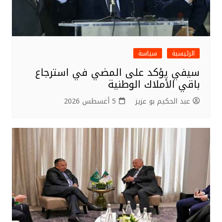
الرئيسية
سياسة
سيفي يؤكد على المضي في استرجاع
باقي الأملاك الوطنية
عبد الحكيم بو عزيز
5 أغسطس 2026