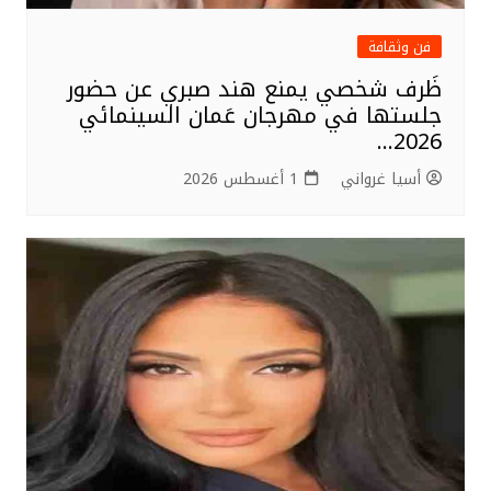
فن وثقافة
ظَرف شخصي يمنع هند صبري عن حضور
جلستها في مهرجان عَمان السينمائي
2026…
أسيا غرواني
1 أغسطس 2026