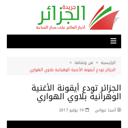
لتجاوز
لى
لمحتوى
الرئيسية
فن وثقافة
الجزائر تودع أيقونة الأغنية الوهرانية بلاوي الهواري
الجزائر تودع أيقونة الأغنية
الوهرانية بلاوي الهواري
أسيا غرواني
19 يوليو 2017