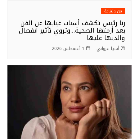
فن وثقافة
رنا رئيس تكشف أسباب غيابها عن الفن
بعد أزمتها الصحية…وتروي تأثير انفصال
والديها عليها
أسيا غرواني
1 أغسطس 2026