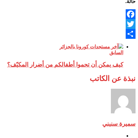
حالة.
Facebook
Twitter
نشر
السابق
كيف يمكن أن تحموا أطفالكم من أضرار المكيّف؟
نبذة عن الكاتب
سميرة سنيني