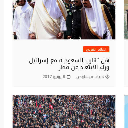
العالم العربي
هل تقارب السعودية مع إسرائيل
وراء الابتعاد عن قطر
حنيف ميساودي
8 يونيو 2017