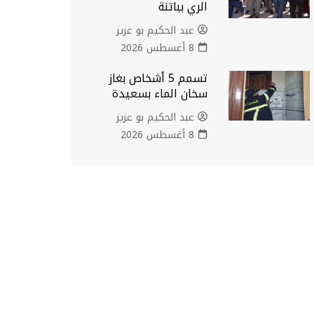
الري بباتنة
عبد الحكيم بو عزيز
8 أغسطس 2026
تسمم 5 أشخاص بغاز
سخان الماء بسعيدة
عبد الحكيم بو عزيز
8 أغسطس 2026