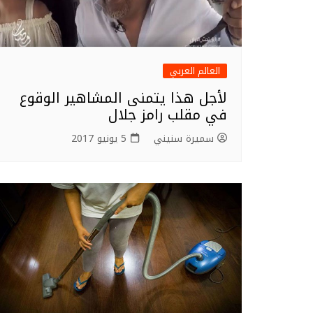
العالم العربي
لأجل هذا يتمنى المشاهير الوقوع
في مقلب رامز جلال
سميرة سنيني
5 يونيو 2017