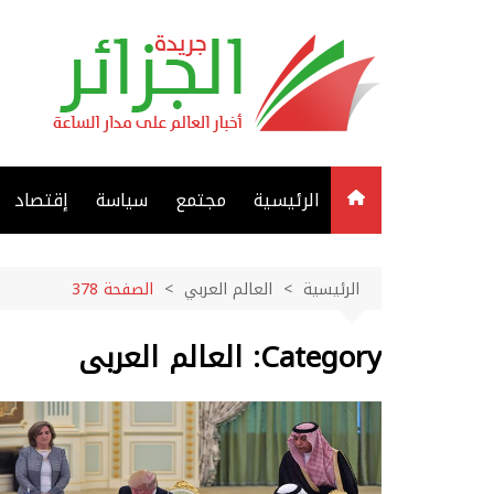
لتجاوز
لى
لمحتوى
الرئيسية
مجتمع
سياسة
إقتصاد
الرئيسية
العالم العربي
الصفحة 378
Category:
العالم العربي