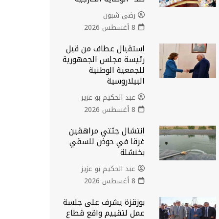
رضى شبون
8 أغسطس 2026
استقبال عطاف من قبل
رئيسة مجلس الجمهورية
للجمعية الوطنية
البيلاروسية
عبد الحكيم بو عزيز
8 أغسطس 2026
انتشال جثتي مراهقين
غرقا في حوض للسقي
بخنشلة
عبد الحكيم بو عزيز
8 أغسطس 2026
بوزقزة يشرف على جلسة
عمل لتقييم واقع قطاع