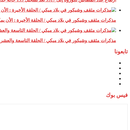
مذكرات مثقف وشيكور في بلاد ميكي / الحلقة الأخيرة : الأن يمكن
مذكرات مثقف وشيكور في بلاد ميكي / الحلقة التاسعة والعشرون :
تابعونا
فيس بوك