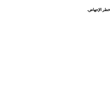
 خطر الإجهاض.