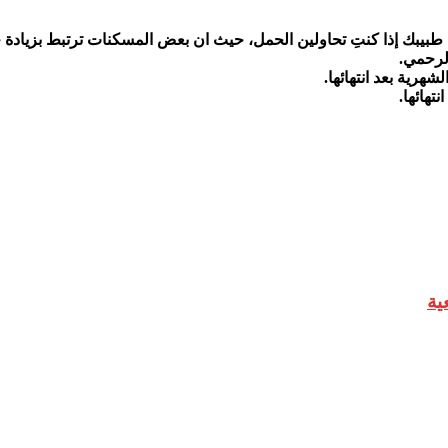
 طبيبك إذا كنتِ تحاولين الحمل، حيث ان بعض المسكنات ترتبط بزيادة
الرحمي.
تهائها.
ية