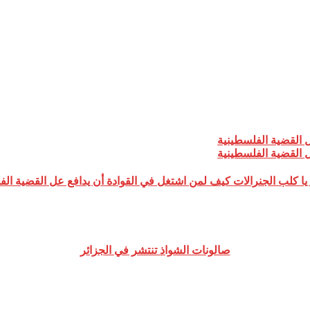
 يا كلب الجنرالات كيف لمن اشتغل في القوادة أن يدافع عل القضية الف
صالونات الشواذ تنتشر في الجزائر