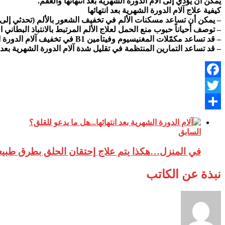
يمكن أن يؤدي إلى آلام الدورة الشهرية بعد انتهائها والعقم.
كيفية علاج آلام الدورة الشهرية بعد انتهائها
– يمكن أن تساعد مسكنات الألم في تخفيف الشعور بالألم (تحدثي إلى
– توصف أحياناً حبوب منع الحمل لعلاج الألم المرتبط بالانتباذ البطاني 
– قد تساعد مكمّلات المغنيسيوم وفيتامين B1 في تخفيف آلام الدورة الشهرية بعد انتهائها.
– قد تساعد التمارين المنتظمة في تقليل شدة آلام الدورة الشهرية بعد ان
Facebook
Twitter
نشر
السابق
في المنزل…هكذا يتم علاج إحتقان الحلق بطرق طبيع
نبذة عن الكاتب