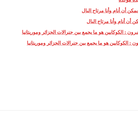
 أن أنام وأنا مرتاح البال
 الكوكايين هو ما يجمع بين جنرالات الجزائر وموريتانيا