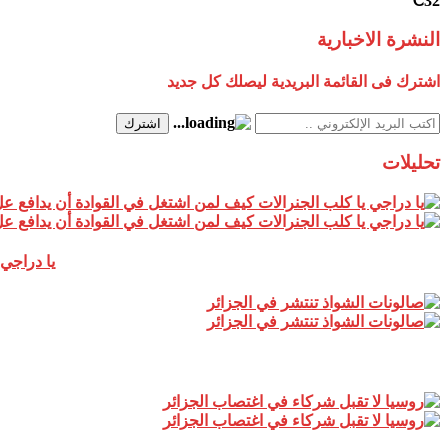
32℃
النشرة الاخبارية
اشترك فى القائمة البريدية ليصلك كل جديد
اشترك
تحليلات
يا دراجي