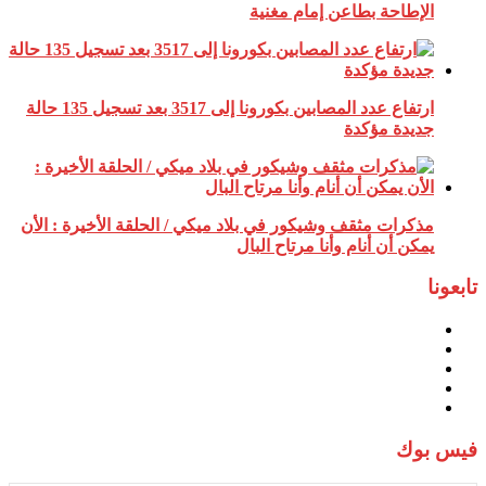
الإطاحة بطاعن إمام مغنية
ارتفاع عدد المصابين بكورونا إلى 3517 بعد تسجيل 135 حالة
جديدة مؤكدة
مذكرات مثقف وشيكور في بلاد ميكي / الحلقة الأخيرة : الأن
يمكن أن أنام وأنا مرتاح البال
تابعونا
فيس بوك