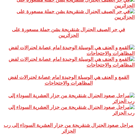
في حر الصيف الجنرال شنقريحة يشن حملة مسعورة على
الجزائريين
القمع و العنف هي الوسيلة الوحيدة امام عصابة لجنرالات لفض
المظاهرات والاحتجاجات
مراحل صعود الجنرال شنقريحة من جزار العشرية السوداء إلى رب
الجزائر