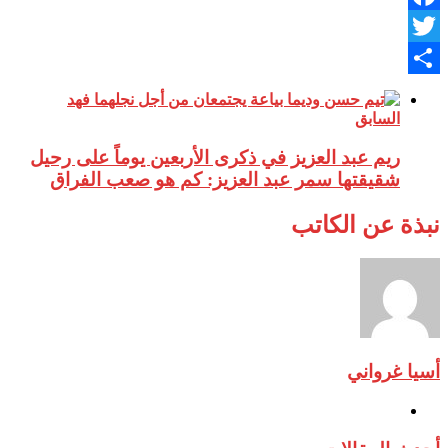
Facebook
Twitter
Share
السابق
ريم عبد العزيز في ذكرى الأربعين يوماً على رحيل
شقيقتها سمر عبد العزيز: كم هو صعب الفراق
نبذة عن الكاتب
أسيا غرواني