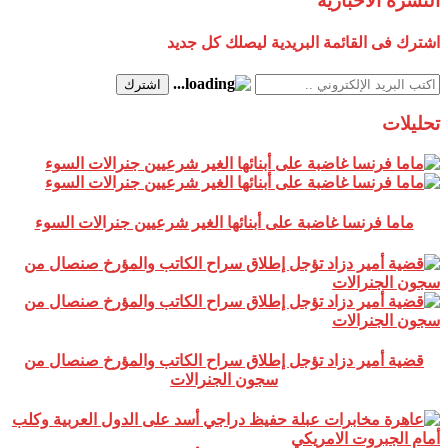
النشرة الاخبارية
اشترك فى القائمة البريدية ليصلك كل جديد
اشترك
تحليلات
ماما فرنسا غاضبة على أبنائها الغير شرعيين جنرالات السوء
قضية أمير دزاد تؤجل إطلاق سراح الكاتب والمؤرخ صنصال من
سجون الجنرالات