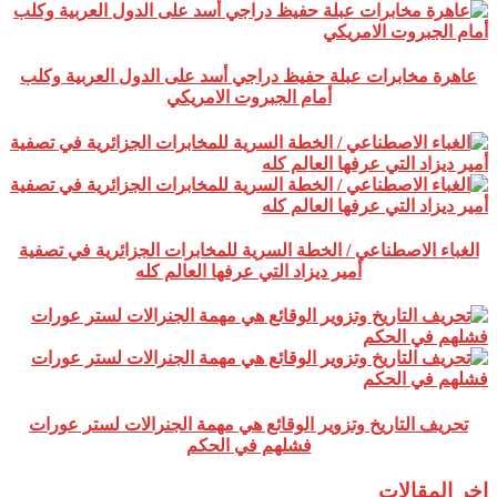
عاهرة مخابرات عبلة حفيظ دراجي أسد على الدول العربية وكلب
أمام الجبروت الامريكي
الغباء الاصطناعي / الخطة السرية للمخابرات الجزائرية في تصفية
أمير ديزاد التي عرفها العالم كله
تحريف التاريخ وتزوير الوقائع هي مهمة الجنرالات لستر عورات
فشلهم في الحكم
اخر المقالات