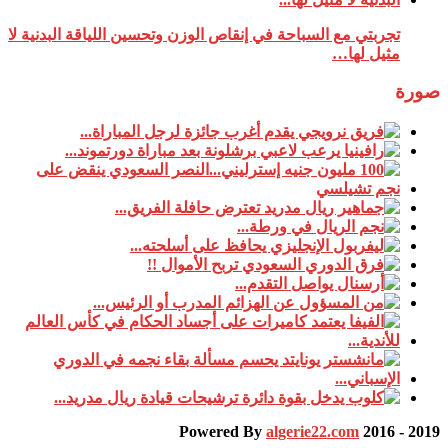
تجربتي مع السباحة في إنقاص الوزن وتحسين اللياقة البدنية لا
مثيل لها…
صورة
Powered By
algerie22.com
2016 - 2019